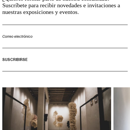
Suscríbete para recibir novedades e invitaciones a
nuestras exposiciones y eventos.